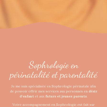
Sophrologie en
périnatalité et parentalité
Je me suis spécialisée en Sophrologie périnatale afin
de pouvoir offrir mes services aux personnes en
désir
d’enfant
et aux
futurs et jeunes parents
.
Votre accompagnement en Sophrologie est fait sur