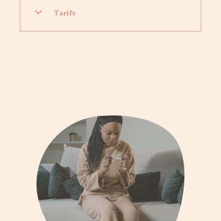
Tarifs