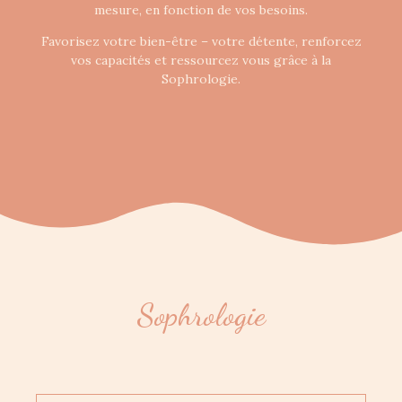
mesure, en fonction de vos besoins.
Favorisez votre bien-être – votre détente, renforcez
vos capacités et ressourcez vous grâce à la
Sophrologie.
Sophrologie