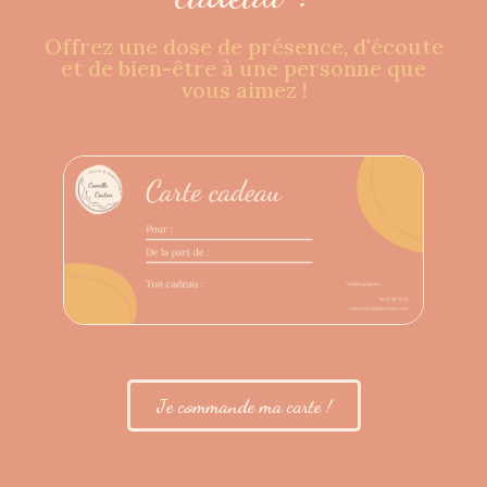
Offrez une dose de présence, d'écoute
et de bien-être à une personne que
vous aimez !
Je commande ma carte !